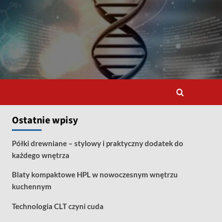
Ostatnie wpisy
Półki drewniane – stylowy i praktyczny dodatek do
każdego wnętrza
Blaty kompaktowe HPL w nowoczesnym wnętrzu
kuchennym
Technologia CLT czyni cuda