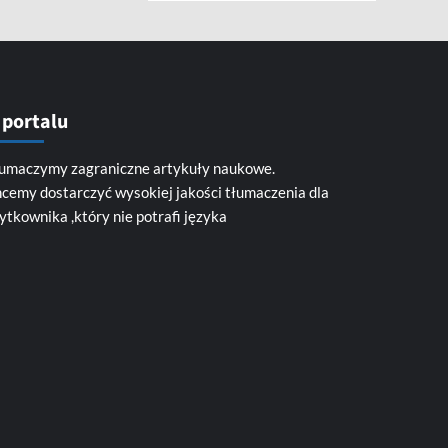
 portalu
umaczymy zagraniczne artykuły naukowe.
cemy dostarczyć wysokiej jakości tłumaczenia dla
ytkownika ,który nie potrafi języka