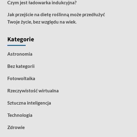
Czym jest ładowarka indukcyjna?
Jak przejście na dietę roślinną może przedłużyć
Twoje życie, bez względu na wiek.
Kategorie
Astronomia
Bez kategorii
Fotowoltaika
Rzeczywistość wirtualna
Sztuczna inteligencja
Technologia
Zdrowie