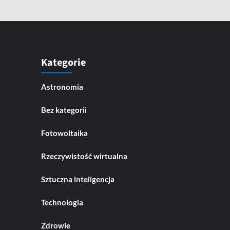
Kategorie
Astronomia
Bez kategorii
Fotowoltaika
Rzeczywistość wirtualna
Sztuczna inteligencja
Technologia
Zdrowie