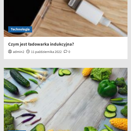
Technologia
Czym jest ładowarka indukcyjna?
admin2
11 października 2022
0