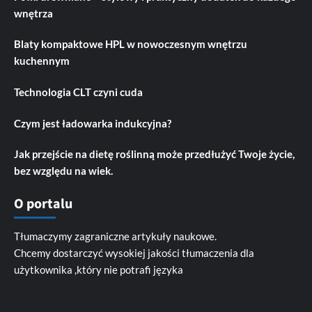
wnętrza
Blaty kompaktowe HPL w nowoczesnym wnętrzu
kuchennym
Technologia CLT czyni cuda
Czym jest ładowarka indukcyjna?
Jak przejście na dietę roślinną może przedłużyć Twoje życie,
bez względu na wiek.
O portalu
Tłumaczymy zagraniczne artykuły naukowe.
Chcemy dostarczyć wysokiej jakości tłumaczenia dla
użytkownika ,który nie potrafi języka