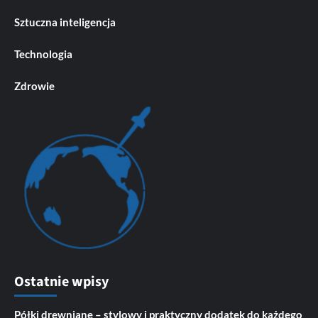
Sztuczna inteligencja
Technologia
Zdrowie
Ostatnie wpisy
Półki drewniane – stylowy i praktyczny dodatek do każdego