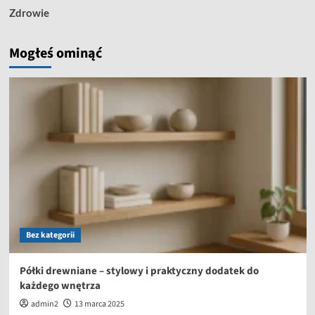
Zdrowie
Mogłeś ominąć
Bez kategorii
Półki drewniane – stylowy i praktyczny dodatek do
każdego wnętrza
admin2
13 marca 2025