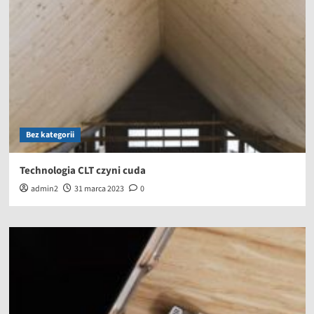
Bez kategorii
Technologia CLT czyni cuda
admin2
31 marca 2023
0