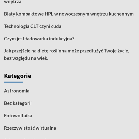
wnętrza
Blaty kompaktowe HPL w nowoczesnym wnętrzu kuchennym
Technologia CLT czyni cuda
Czym jest ładowarka indukcyjna?
Jak przejście na dietę roślinną może przedłużyć Twoje życie,
bez względu na wiek.
Kategorie
Astronomia
Bez kategorii
Fotowoltaika
Rzeczywistość wirtualna