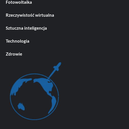
Fotowoltaika
Rzeczywistość wirtualna
Sztuczna inteligencja
Technologia
Zdrowie