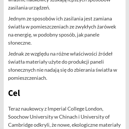
zasilania urządzeń.
Jednym ze sposobów ich zasilania jest zamiana
światła w pomieszczeniach ze zwykłych żarówek
na energię, w podobny sposób, jak panele
słoneczne.
Jednak ze względu na różne właściwości źródeł
światła materiały użyte do produkcji paneli
słonecznych nie nadają się do zbierania światła w
pomieszczeniach.
Cel
Teraz naukowcy z Imperial College London,
Soochow University w Chinach i University of
Cambridge odkryli, że nowe, ekologiczne materiały