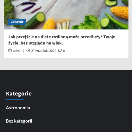
Zdrowie
Jak przejście na dietę roślinną może przedłużyć Twoje
życie, bez względu na wiek.
admin2
27 września 2022
0
Kategorie
Astronomia
Bez kategorii