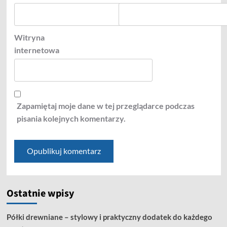
Witryna
internetowa
Zapamiętaj moje dane w tej przeglądarce podczas
pisania kolejnych komentarzy.
Ostatnie wpisy
Półki drewniane – stylowy i praktyczny dodatek do każdego