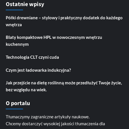
Ostatnie wpisy
Półki drewniane – stylowy i praktyczny dodatek do każdego
wnętrza
Blaty kompaktowe HPL w nowoczesnym wnętrzu
kuchennym
Technologia CLT czyni cuda
Czym jest ładowarka indukcyjna?
Jak przejście na dietę roślinną może przedłużyć Twoje życie,
bez względu na wiek.
O portalu
Tłumaczymy zagraniczne artykuły naukowe.
Chcemy dostarczyć wysokiej jakości tłumaczenia dla