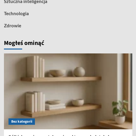
Sztuczna inteligencja
Technologia
Zdrowie
Mogłeś ominąć
Bez kategorii