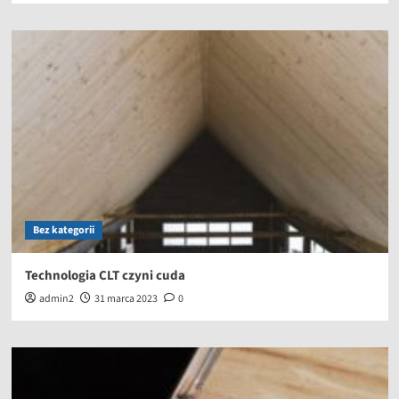
Bez kategorii
Technologia CLT czyni cuda
admin2
31 marca 2023
0