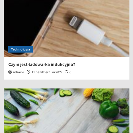
Technologia
Czym jest ładowarka indukcyjna?
admin2
11 października 2022
0