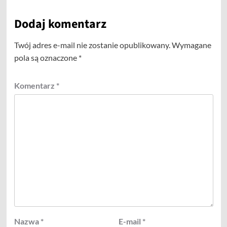
Dodaj komentarz
Twój adres e-mail nie zostanie opublikowany.
Wymagane
pola są oznaczone
*
Komentarz
*
Nazwa
*
E-mail
*