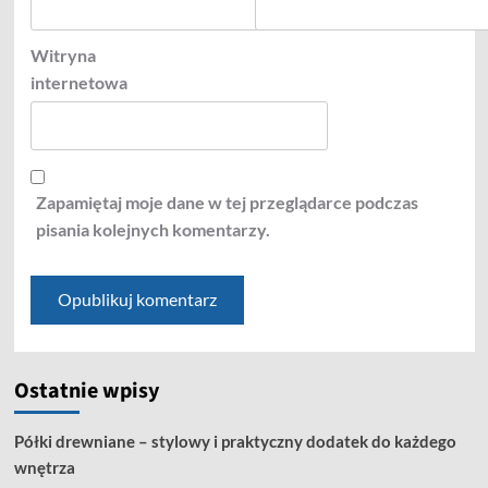
Witryna
internetowa
Zapamiętaj moje dane w tej przeglądarce podczas
pisania kolejnych komentarzy.
Ostatnie wpisy
Półki drewniane – stylowy i praktyczny dodatek do każdego
wnętrza