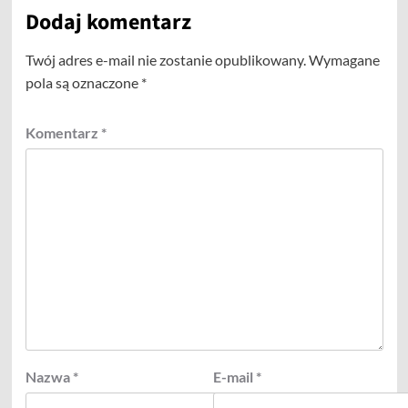
Dodaj komentarz
Twój adres e-mail nie zostanie opublikowany.
Wymagane
pola są oznaczone
*
Komentarz
*
Nazwa
*
E-mail
*