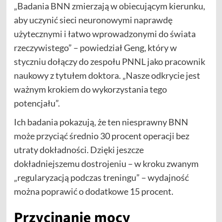
„Badania BNN zmierzają w obiecującym kierunku,
aby uczynić sieci neuronowymi naprawdę
użytecznymi i łatwo wprowadzonymi do świata
rzeczywistego” – powiedział Geng, który w
styczniu dołączy do zespołu PNNL jako pracownik
naukowy z tytułem doktora. „Nasze odkrycie jest
ważnym krokiem do wykorzystania tego
potencjału”.
Ich badania pokazują, że ten niesprawny BNN
może przyciąć średnio 30 procent operacji bez
utraty dokładności. Dzięki jeszcze
dokładniejszemu dostrojeniu – w kroku zwanym
„regularyzacją podczas treningu” – wydajność
można poprawić o dodatkowe 15 procent.
Przycinanie mocy