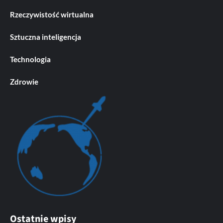
Rzeczywistość wirtualna
Sztuczna inteligencja
Technologia
Zdrowie
Ostatnie wpisy