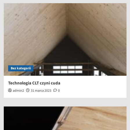
Bez kategorii
Technologia CLT czyni cuda
admin2
31 marca 2023
0