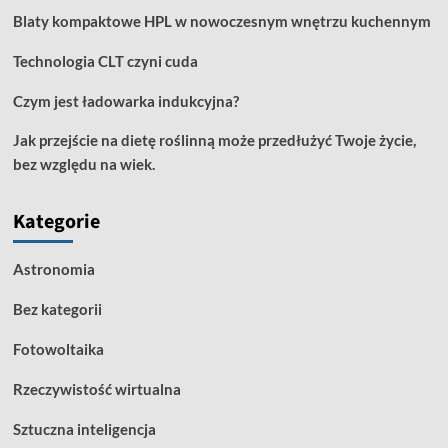
Blaty kompaktowe HPL w nowoczesnym wnętrzu kuchennym
Technologia CLT czyni cuda
Czym jest ładowarka indukcyjna?
Jak przejście na dietę roślinną może przedłużyć Twoje życie,
bez względu na wiek.
Kategorie
Astronomia
Bez kategorii
Fotowoltaika
Rzeczywistość wirtualna
Sztuczna inteligencja