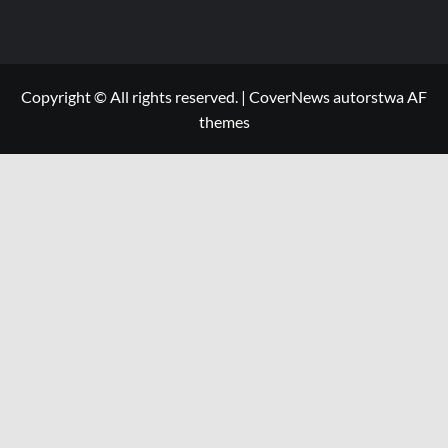
Copyright © All rights reserved.
|
CoverNews
autorstwa AF
themes