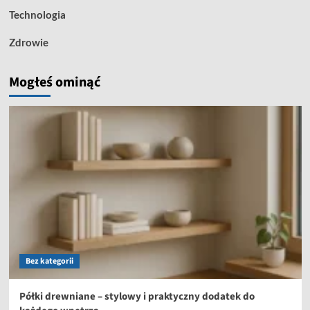
Technologia
Zdrowie
Mogłeś ominąć
Bez kategorii
Półki drewniane – stylowy i praktyczny dodatek do