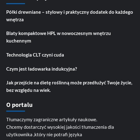
Półki drewniane – stylowy i praktyczny dodatek do każdego
wnętrza
Blaty kompaktowe HPL w nowoczesnym wnętrzu
kuchennym
Technologia CLT czyni cuda
Czym jest ładowarka indukcyjna?
Jak przejście na dietę roślinną może przedłużyć Twoje życie,
bez względu na wiek.
O portalu
Tłumaczymy zagraniczne artykuły naukowe.
Chcemy dostarczyć wysokiej jakości tłumaczenia dla
użytkownika ,który nie potrafi języka